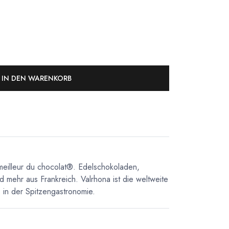
IN DEN WARENKORB
meilleur du chocolat®. Edelschokoladen,
d mehr aus Frankreich. Valrhona ist die weltweite
in der Spitzengastronomie.