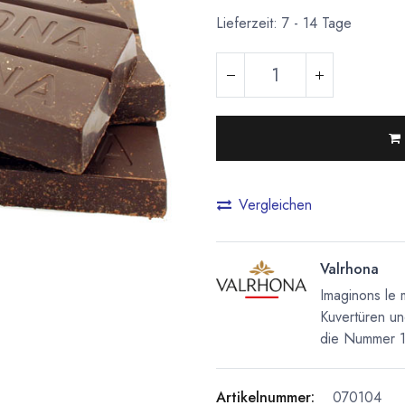
Lieferzeit: 7 - 14 Tage
Vergleichen
Valrhona
Imaginons le 
Kuvertüren un
die Nummer 1 
Artikelnummer:
070104