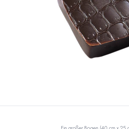
Ein großer Bogen (40 cm x 25 cm) 