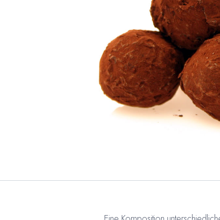
Eine Komposition unterschiedlic