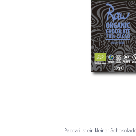
Paccari ist ein kleiner Schokolad