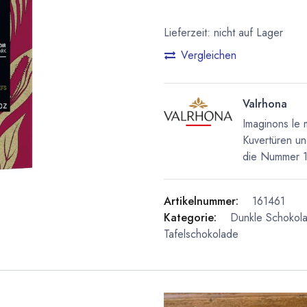
Lieferzeit: nicht auf Lager
Vergleichen
Valrhona
Imaginons le 
Kuvertüren un
die Nummer 1 
Artikelnummer:
161461
Kategorie:
Dunkle Schokol
Tafelschokolade