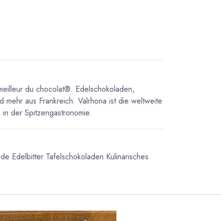
meilleur du chocolat®. Edelschokoladen,
d mehr aus Frankreich. Valrhona ist die weltweite
in der Spitzengastronomie.
ade
Edelbitter Tafelschokoladen
Kulinarisches