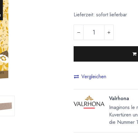
Lieferzeit: sofort lieferbar
Vergleichen
Valrhona
Imaginons le 
Kuvertüren un
die Nummer 1 