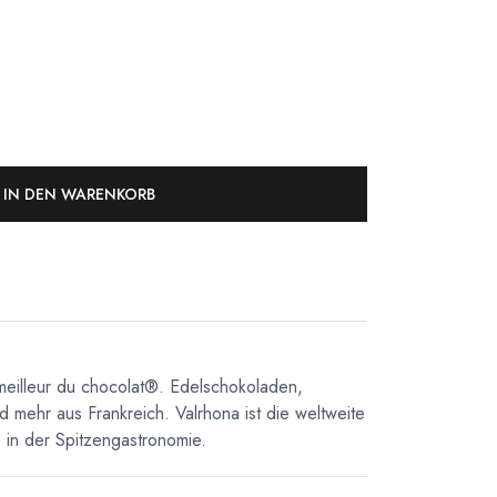
IN DEN WARENKORB
meilleur du chocolat®. Edelschokoladen,
d mehr aus Frankreich. Valrhona ist die weltweite
in der Spitzengastronomie.