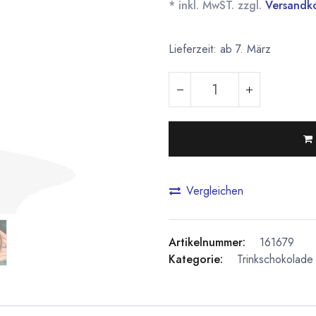
* inkl. MwST. zzgl.
Versandk
Lieferzeit: ab 7. März
Vergleichen
Artikelnummer:
161679
Kategorie:
Trinkschokolade