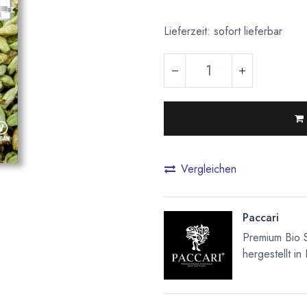
Lieferzeit: sofort lieferbar
Vergleichen
Paccari
Premium Bio 
hergestellt in