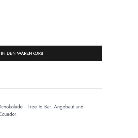
IN DEN WARENKORB
Schokolade - Tree to Bar. Angebaut und
 Ecuador.