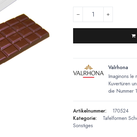
Valrhona
Imaginons le 
Kuvertüren un
die Nummer 1 
Artikelnummer:
170524
Kategorie:
Tafelformen
Sch
Sonstiges