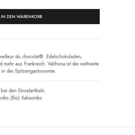
IN DEN WARENKORB
meilleur du chocolat®. Edelschokoladen,
d mehr aus Frankreich. Valrhona ist die weltweite
in der Spitzengastronomie.
bei den Einzelartikeln.
nibs
(Bio) Kakaonibs