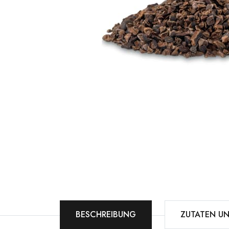
BESCHREIBUNG
ZUTATEN U