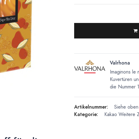
Valrhona
Imaginons le 
Kuvertüren un
die Nummer 1 
Artikelnummer:
Siehe oben 
Kategorie:
Kakao
Weitere Z