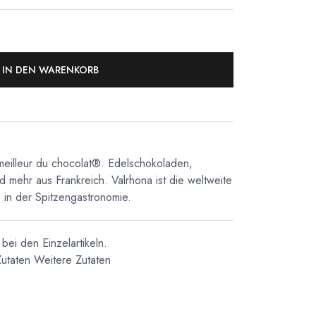
IN DEN WARENKORB
meilleur du chocolat®. Edelschokoladen,
d mehr aus Frankreich. Valrhona ist die weltweite
in der Spitzengastronomie.
bei den Einzelartikeln.
utaten
Weitere Zutaten