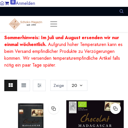
0
Anmelden
Sommerhinweis: Im Juli und August ersenden wir nur
einmal wöchentlich.
Aufgrund hoher Temperaturen kann es
beim Versand empfindlicher Produkte zu Verzögerungen
kommen. Wir versenden temperaturempfindliche Artikel falls
nötig ein paar Tage später.
Zeige
20