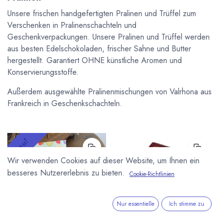
Unsere frischen handgefertigten Pralinen und Trüffel zum
Verschenken in Pralinenschachteln und
Geschenkverpackungen. Unsere Pralinen und Trüffel werden
aus besten Edelschokoladen, frischer Sahne und Butter
hergestellt. Garantiert OHNE künstliche Aromen und
Konservierungsstoffe.
Außerdem ausgewählte Pralinenmischungen von Valrhona aus
Frankreich in Geschenkschachteln.
Neu!
Wir verwenden Cookies auf dieser Website, um Ihnen ein
besseres Nutzererlebnis zu bieten.
Cookie-Richtlinien
Nur essentielle
Ich stimme zu