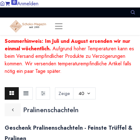
0
Anmelden
Sommerhinweis: Im Juli und August ersenden wir nur
einmal wöchentlich.
Aufgrund hoher Temperaturen kann es
beim Versand empfindlicher Produkte zu Verzögerungen
kommen. Wir versenden temperaturempfindliche Artikel falls
nötig ein paar Tage später.
Zeige
40
Pralinenschachteln
Geschenk Pralinenschachteln - Feinste Trüffel &
Pralinen