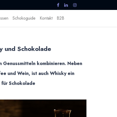
ssen
Schokoguide
Kontakt
B2B
y und Schokolade
en Genussmitteln kombinieren. Neben
ee und Wein, ist auch Whisky ein
 für Schokolade