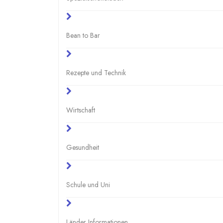
Bean to Bar
Rezepte und Technik
Wirtschaft
Gesundheit
Schule und Uni
Länder Informationen