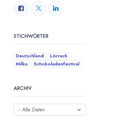
STICHWÖRTER
Deutschland
Lörrach
Milka
Schokoladenfestival
ARCHIV