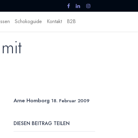
ssen
Schokoguide
Kontakt
B2B
mit
Arne Homborg
18. Februar 2009
DIESEN BEITRAG TEILEN