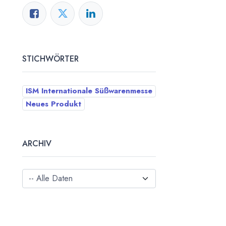
STICHWÖRTER
ISM Internationale Süßwarenmesse
Neues Produkt
ARCHIV