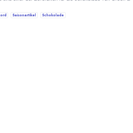
ord
Saisonartikel
Schokolade