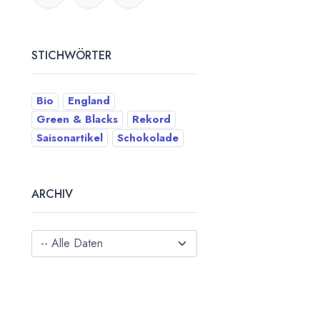
STICHWÖRTER
Bio
England
Green & Blacks
Rekord
Saisonartikel
Schokolade
ARCHIV