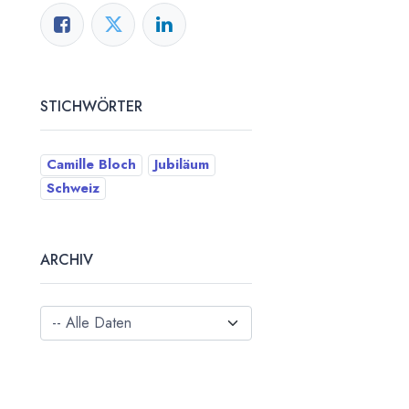
STICHWÖRTER
Camille Bloch
Jubiläum
Schweiz
ARCHIV