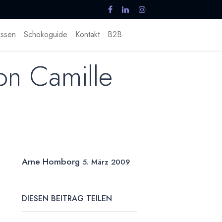
ssen
Schokoguide
Kontakt
B2B
on Camille
Arne Homborg
5. März 2009
DIESEN BEITRAG TEILEN