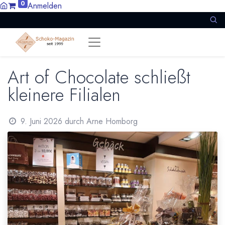
0
Anmelden
Art of Chocolate schließt
kleinere Filialen
9. Juni 2026
durch
Arne Homborg