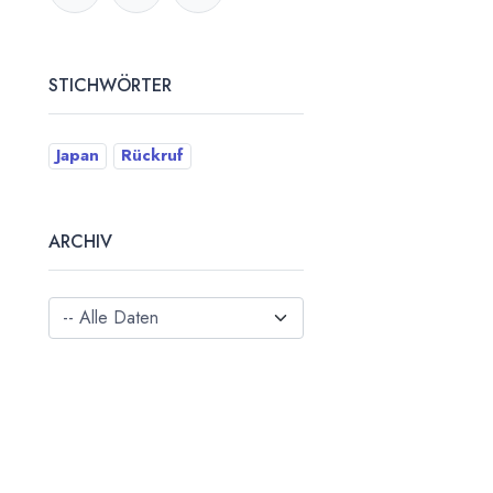
STICHWÖRTER
Japan
Rückruf
ARCHIV