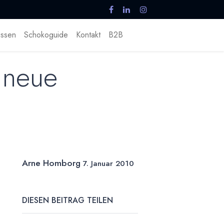
ssen
Schokoguide
Kontakt
B2B
 neue
Arne Homborg
7. Januar 2010
DIESEN BEITRAG TEILEN