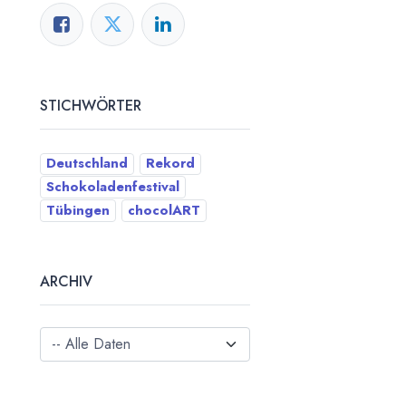
STICHWÖRTER
Deutschland
Rekord
Schokoladenfestival
Tübingen
chocolART
ARCHIV