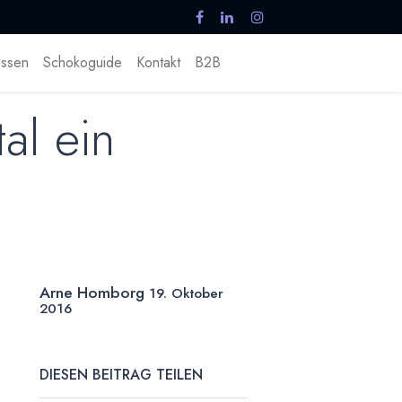
ssen
Schokoguide
Kontakt
B2B
al ein
Arne Homborg
19. Oktober
2016
DIESEN BEITRAG TEILEN