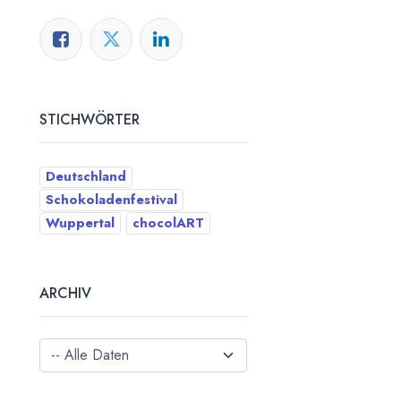
STICHWÖRTER
Deutschland
Schokoladenfestival
Wuppertal
chocolART
ARCHIV