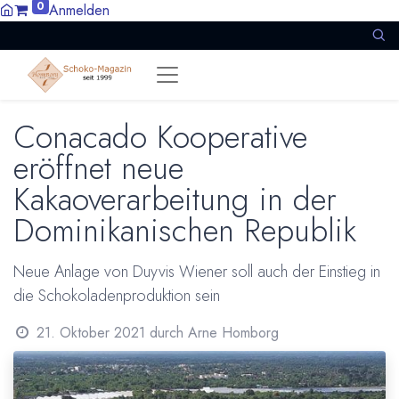
0
Anmelden
Conacado Kooperative
eröffnet neue
Kakaoverarbeitung in der
Dominikanischen Republik
Neue Anlage von Duyvis Wiener soll auch der Einstieg in
die Schokoladenproduktion sein
21. Oktober 2021
durch
Arne Homborg