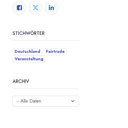
STICHWÖRTER
Deutschland
Fairtrade
Veranstaltung
ARCHIV