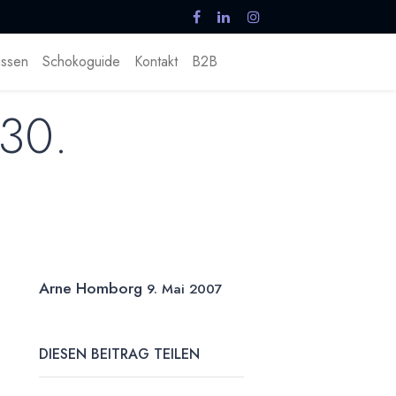
ssen
Schokoguide
Kontakt
B2B
 30.
Arne Homborg
9. Mai 2007
DIESEN BEITRAG TEILEN