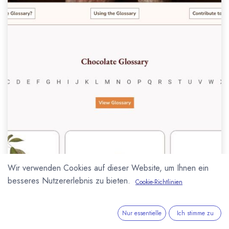
Wir verwenden Cookies auf dieser Website, um Ihnen ein
besseres Nutzererlebnis zu bieten.
Cookie-Richtlinien
Nur essentielle
Ich stimme zu