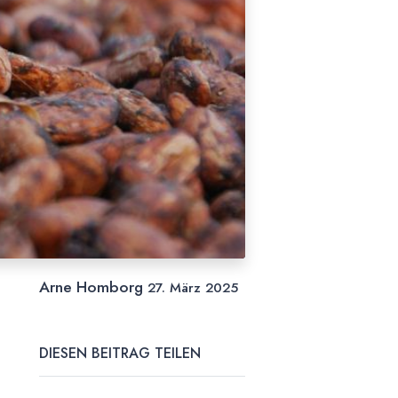
Arne Homborg
27. März 2025
DIESEN BEITRAG TEILEN