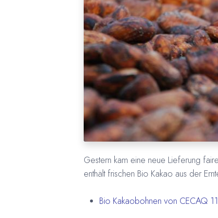
Gestern kam eine neue Lieferung fair
enthält frischen Bio Kakao aus der Ern
Bio Kakaobohnen von CECAQ 11