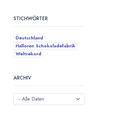
STICHWÖRTER
Deutschland
Halloren Schokoladefabrik
Weltrekord
ARCHIV