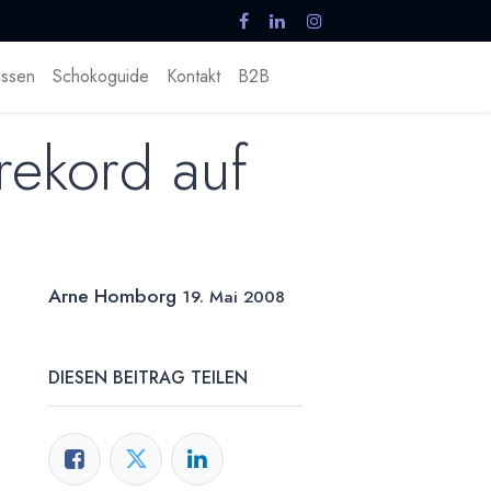
ssen
Schokoguide
Kontakt
B2B
rekord auf
Arne Homborg
19. Mai 2008
DIESEN BEITRAG TEILEN