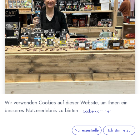
Wir verwenden Cookies auf dieser Website, um Ihnen ein
besseres Nutzererlebnis zu bieten.
Cookie-Richtlinien
Nur essentielle
Ich stimme zu