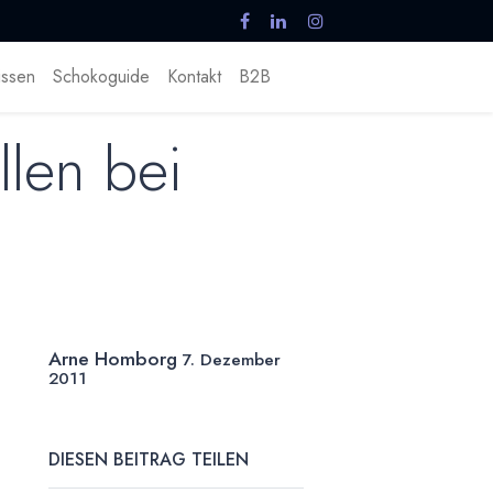
ssen
Schokoguide
Kontakt
B2B
llen bei
Arne Homborg
7. Dezember
2011
DIESEN BEITRAG TEILEN