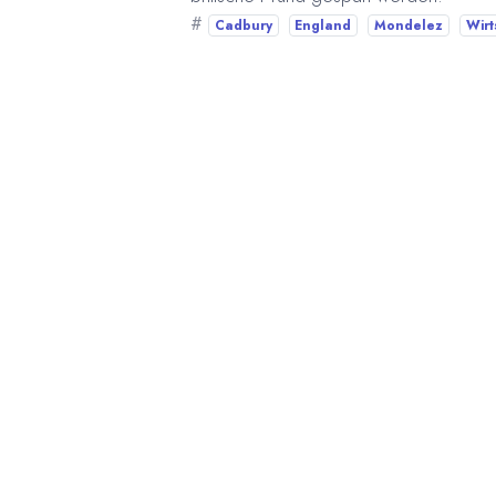
#
Cadbury
England
Mondelez
Wirt