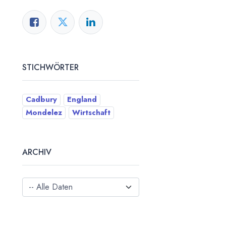
STICHWÖRTER
Cadbury
England
Mondelez
Wirtschaft
ARCHIV