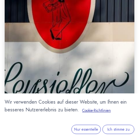
Wir verwenden Cookies auf dieser Website, um Ihnen ein
besseres Nutzererlebnis zu bieten.
Cookie-Richtlinien
Nur essentielle
Ich stimme zu