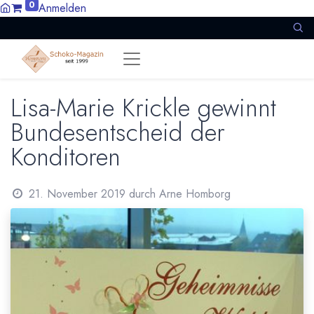
0
Anmelden
Lisa-Marie Krickle gewinnt
Bundesentscheid der
Konditoren
21. November 2019
durch
Arne Homborg