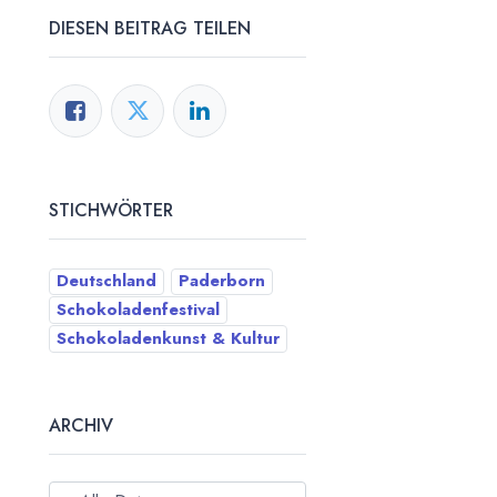
DIESEN BEITRAG TEILEN
STICHWÖRTER
Deutschland
Paderborn
Schokoladenfestival
Schokoladenkunst & Kultur
ARCHIV