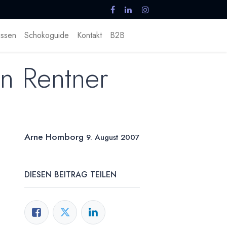
ssen
Schokoguide
Kontakt
B2B
en Rentner
Arne Homborg
9. August 2007
DIESEN BEITRAG TEILEN