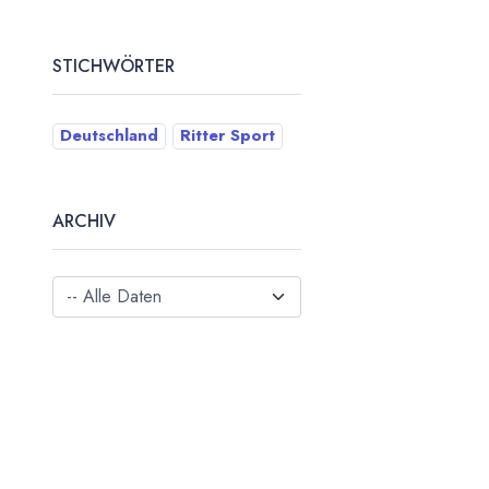
STICHWÖRTER
Deutschland
Ritter Sport
ARCHIV