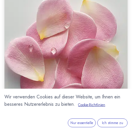
Wir verwenden Cookies auf dieser Website, um Ihnen ein
besseres Nutzererlebnis zu bieten.
Cookie-Richtlinien
Nur essentielle
Ich stimme zu