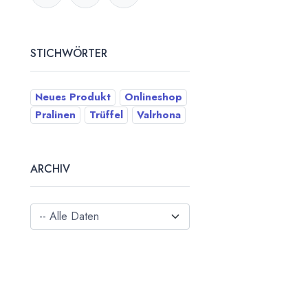
STICHWÖRTER
Neues Produkt
Onlineshop
Pralinen
Trüffel
Valrhona
ARCHIV