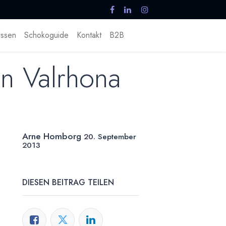
ssen
Schokoguide
Kontakt
B2B
n Valrhona
Arne Homborg
20. September
2013
DIESEN BEITRAG TEILEN