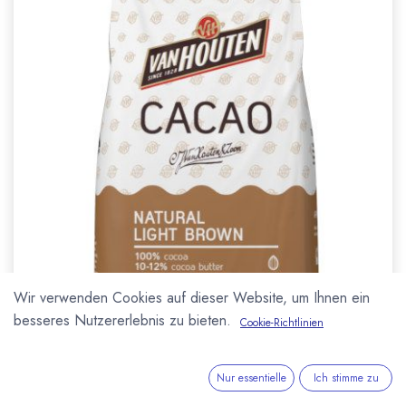
Wir verwenden Cookies auf dieser Website, um Ihnen ein
besseres Nutzererlebnis zu bieten.
Cookie-Richtlinien
Nur essentielle
Ich stimme zu