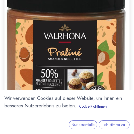
Wir verwenden Cookies auf dieser Website, um Ihnen ein
besseres Nutzererlebnis zu bieten.
Cookie-Richtlinien
Nur essentielle
Ich stimme zu