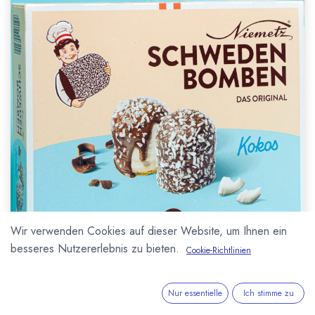
Wir verwenden Cookies auf dieser Website, um Ihnen ein
besseres Nutzererlebnis zu bieten.
Cookie-Richtlinien
Nur essentielle
Ich stimme zu