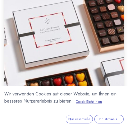
Wir verwenden Cookies auf dieser Website, um Ihnen ein
besseres Nutzererlebnis zu bieten.
Cookie-Richtlinien
Nur essentielle
Ich stimme zu