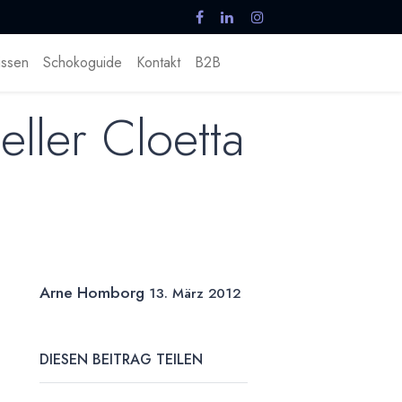
ssen
Schokoguide
Kontakt
B2B
ller Cloetta
Arne Homborg
13. März 2012
DIESEN BEITRAG TEILEN