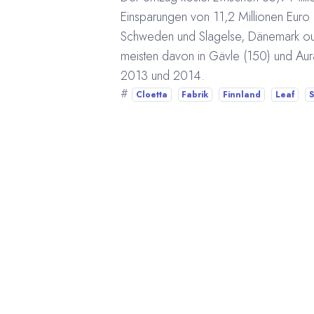
Einsparungen von 11,2 Millionen Euro 
Schweden und Slagelse, Dänemark out
meisten davon in Gävle (150) und Aur
2013 und 2014.
#
Cloetta
Fabrik
Finnland
Leaf