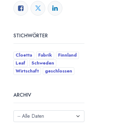
STICHWÖRTER
Cloetta
Fabrik
Finnland
Leaf
Schweden
Wirtschaft
geschlossen
ARCHIV