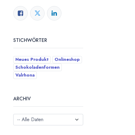
STICHWÖRTER
Neues Produkt
Onlineshop
Schokoladenformen
Valrhona
ARCHIV