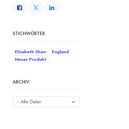
STICHWÖRTER
Elizabeth Shaw
England
Neues Produkt
ARCHIV