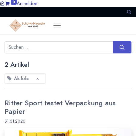
0
Anmelden
2 Artikel
Alufolie
×
Ritter Sport testet Verpackung aus
Papier
31.01.2020