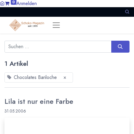
0
Anmelden
1 Artikel
Chocolates Bariloche
×
Lila ist nur eine Farbe
31.05.2006