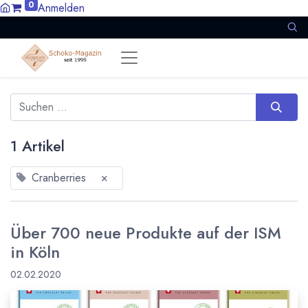
0
Anmelden
1 Artikel
Cranberries
×
Über 700 neue Produkte auf der ISM
in Köln
02.02.2020