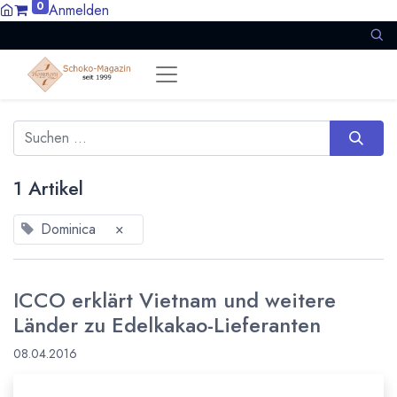
0
Anmelden
1 Artikel
Dominica
×
ICCO erklärt Vietnam und weitere
Länder zu Edelkakao-Lieferanten
08.04.2016