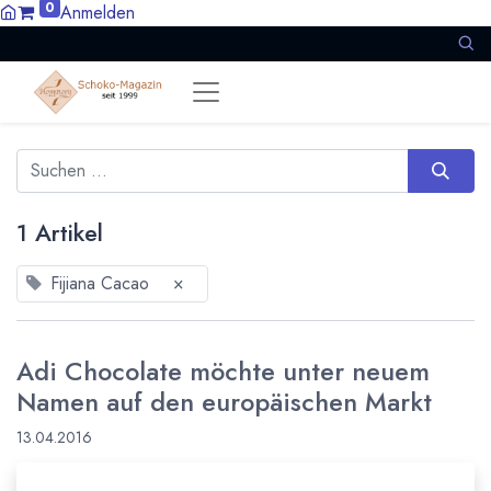
0
Anmelden
1 Artikel
Fijiana Cacao
×
Adi Chocolate möchte unter neuem
Namen auf den europäischen Markt
13.04.2016