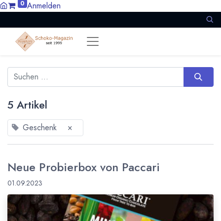
0
Anmelden
5 Artikel
Geschenk
×
Neue Probierbox von Paccari
01.09.2023