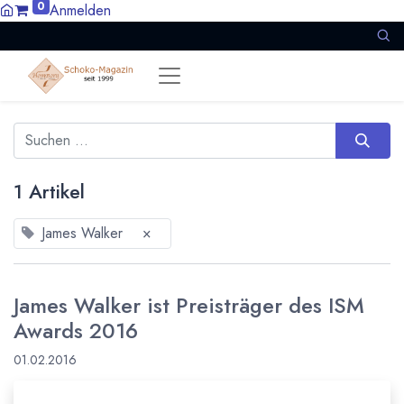
0
Anmelden
1 Artikel
James Walker
×
James Walker ist Preisträger des ISM
Awards 2016
01.02.2016