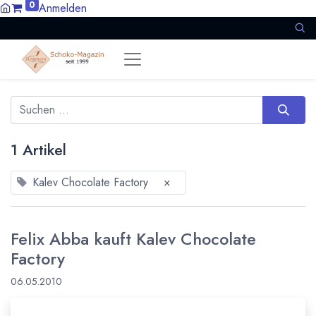
0
Anmelden
1 Artikel
Kalev Chocolate Factory
×
Felix Abba kauft Kalev Chocolate
Factory
06.05.2010